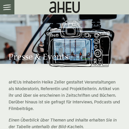
Presse & Events
aHEUs Inhaberin Heike Zeller gestaltet Veranstaltungen
als Moderatorin, Referentin und Projektleiterin. Artikel von
ihr und über sie erscheinen in Zeitschriften und Büchern.
Darüber hinaus ist sie gefragt für Interviews, Podcasts und
Filmbeiträge.
Einen Überblick über Themen und Inhalte erhalten Sie in
der Tabelle unterhalb der Bild-Kacheln.