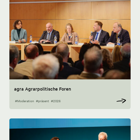
agra Agrarpolitische Foren
#Moderation
#präsent
#2026