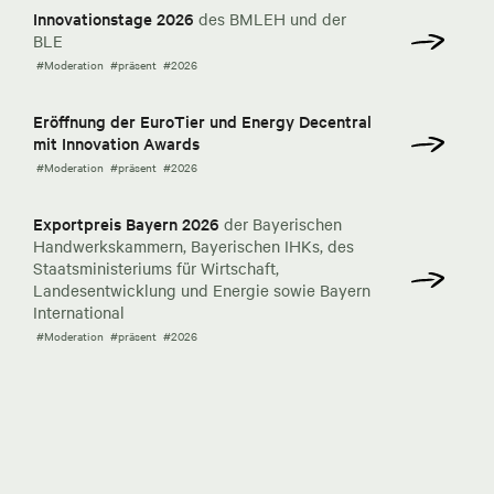
Innovationstage 2026
des BMLEH und der
BLE
#Moderation
#präsent
#2026
Eröffnung der EuroTier und Energy Decentral
mit Innovation Awards
#Moderation
#präsent
#2026
Exportpreis Bayern 2026
der Bayerischen
Handwerkskammern, Bayerischen IHKs, des
Staatsministeriums für Wirtschaft,
Landesentwicklung und Energie sowie Bayern
International
#Moderation
#präsent
#2026