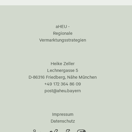
aHEU -
Regionale
Vermarktungsstrategien
Heike Zeller
Lechnergasse 5
D-86316 Friedberg, Nähe München
+49 172 364 86 09
post@aheu.bayern
Impressum
Datenschutz