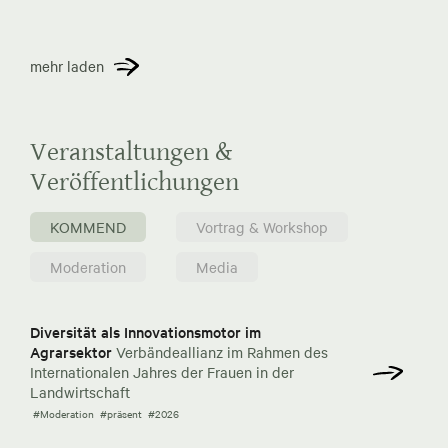
mehr laden
Veranstaltungen &
Veröffentlichungen
KOMMEND
Vortrag & Workshop
Moderation
Media
Diversität als Innovationsmotor im
Agrarsektor
Verbändeallianz im Rahmen des
Internationalen Jahres der Frauen in der
Landwirtschaft
#Moderation
#präsent
#2026