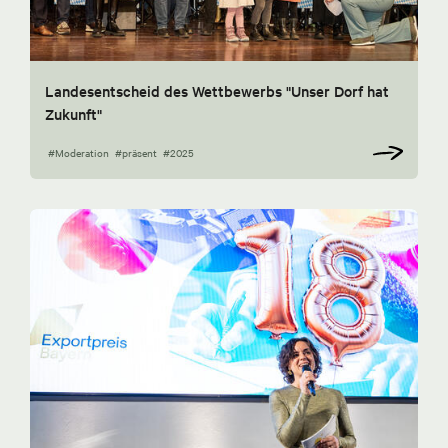
Landesentscheid des Wettbewerbs "Unser Dorf hat
Zukunft"
#Moderation
#präsent
#2025