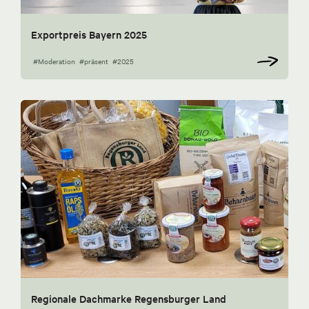
Exportpreis Bayern 2025
#Moderation
#präsent
#2025
Regionale Dachmarke Regensburger Land