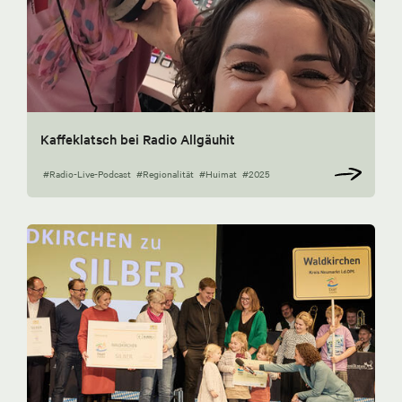
Kaffeklatsch bei Radio Allgäuhit
#Radio-Live-Podcast
#Regionalität
#Huimat
#2025