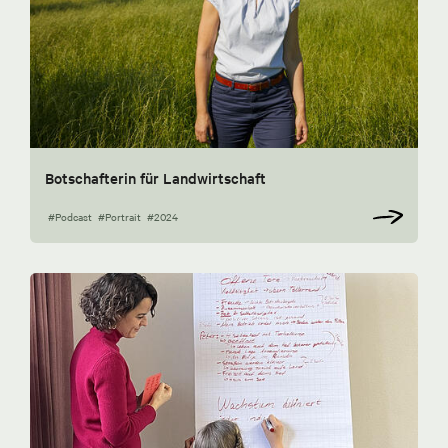
Botschafterin für Landwirtschaft
#Podcast
#Portrait
#2024