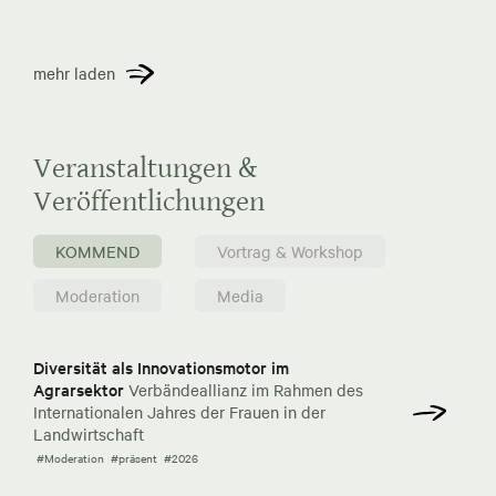
mehr laden
Veranstaltungen &
Veröffentlichungen
KOMMEND
Vortrag & Workshop
Moderation
Media
Diversität als Innovationsmotor im
Agrarsektor
Verbändeallianz im Rahmen des
Internationalen Jahres der Frauen in der
Landwirtschaft
#Moderation
#präsent
#2026