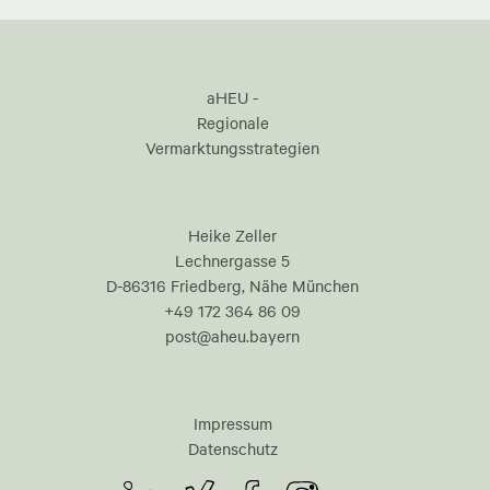
aHEU -
Regionale
Vermarktungsstrategien
Heike Zeller
Lechnergasse 5
D-86316 Friedberg, Nähe München
+49 172 364 86 09
post@aheu.bayern
Impressum
Datenschutz