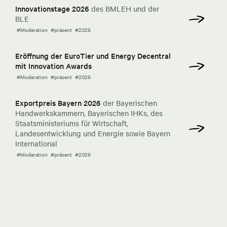
Innovationstage 2026
des BMLEH und der
BLE
#Moderation
#präsent
#2026
Eröffnung der EuroTier und Energy Decentral
mit Innovation Awards
#Moderation
#präsent
#2026
Exportpreis Bayern 2026
der Bayerischen
Handwerkskammern, Bayerischen IHKs, des
Staatsministeriums für Wirtschaft,
Landesentwicklung und Energie sowie Bayern
International
#Moderation
#präsent
#2026