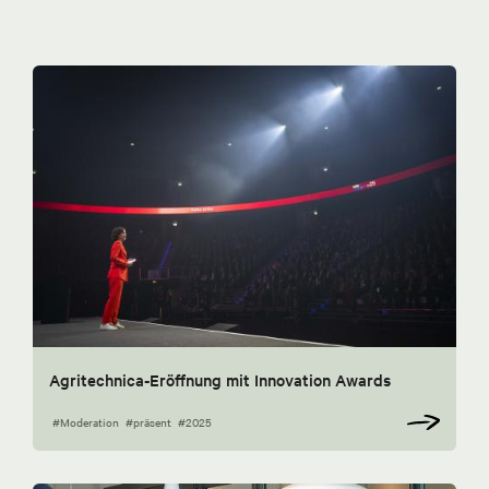
Agritechnica-Eröffnung mit Innovation Awards
#Moderation
#präsent
#2025