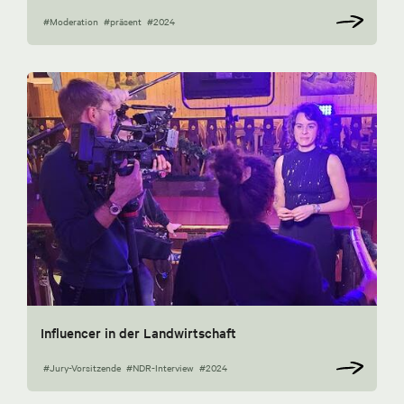
#Moderation
#präsent
#2024
Influencer in der Landwirtschaft
#Jury-Vorsitzende
#NDR-Interview
#2024