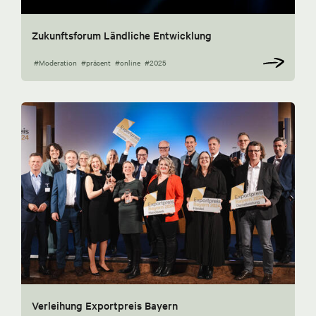
Zukunftsforum Ländliche Entwicklung
#Moderation
#präsent
#online
#2025
Verleihung Exportpreis Bayern