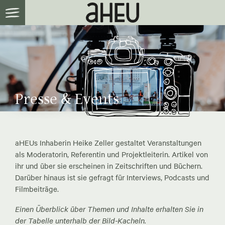
Presse & Events
aHEUs Inhaberin Heike Zeller gestaltet Veranstaltungen
als Moderatorin, Referentin und Projektleiterin. Artikel von
ihr und über sie erscheinen in Zeitschriften und Büchern.
Darüber hinaus ist sie gefragt für Interviews, Podcasts und
Filmbeiträge.
Einen Überblick über Themen und Inhalte erhalten Sie in
der Tabelle unterhalb der Bild-Kacheln.