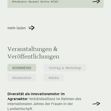
#Moderation
#präsent
#online
#2022
mehr laden
Veranstaltungen &
Veröffentlichungen
KOMMEND
Vortrag & Workshop
Moderation
Media
Diversität als Innovationsmotor im
Agrarsektor
Verbändeallianz im Rahmen des
Internationalen Jahres der Frauen in der
Landwirtschaft