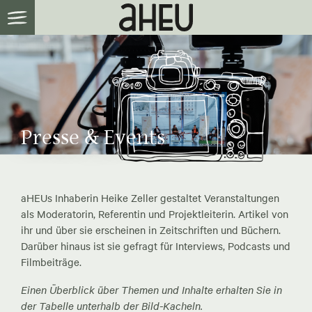
Presse & Events
aHEUs Inhaberin Heike Zeller gestaltet Veranstaltungen
als Moderatorin, Referentin und Projektleiterin. Artikel von
ihr und über sie erscheinen in Zeitschriften und Büchern.
Darüber hinaus ist sie gefragt für Interviews, Podcasts und
Filmbeiträge.
Einen Überblick über Themen und Inhalte erhalten Sie in
der Tabelle unterhalb der Bild-Kacheln.