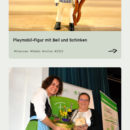
Playmobil-Figur mit Beil und Schinken
#Interview
#Media
#online
#2023