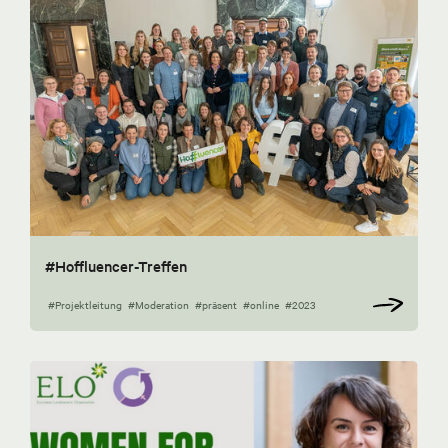
#Hoffluencer-Treffen
#Projektleitung
#Moderation
#präsent
#online
#2023