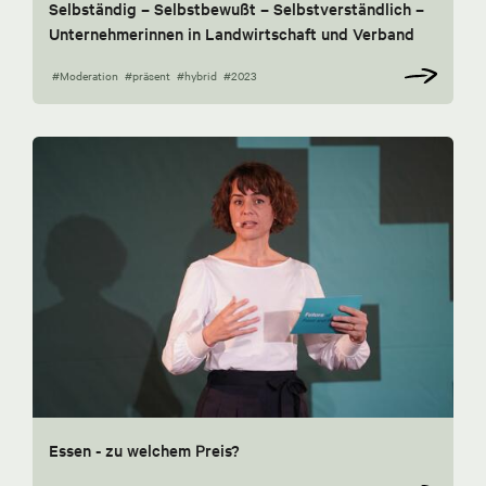
Selbständig – Selbstbewußt – Selbstverständlich –
Unternehmerinnen in Landwirtschaft und Verband
#Moderation
#präsent
#hybrid
#2023
Essen - zu welchem Preis?