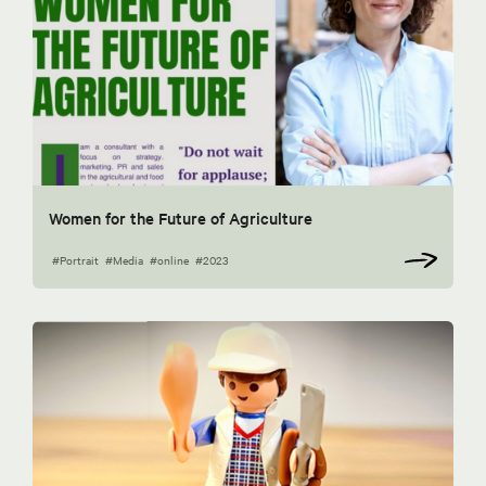
Women for the Future of Agriculture
#Portrait
#Media
#online
#2023