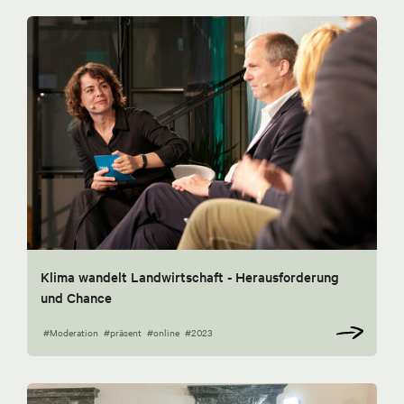
Klima wandelt Landwirtschaft - Herausforderung
und Chance
#Moderation
#präsent
#online
#2023