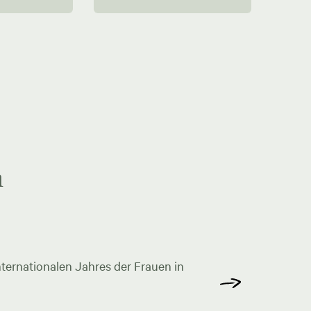
n
ternationalen Jahres der Frauen in