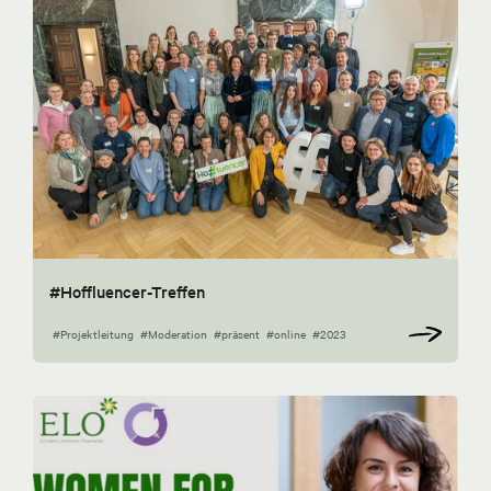
#Hoffluencer-Treffen
#Projektleitung
#Moderation
#präsent
#online
#2023