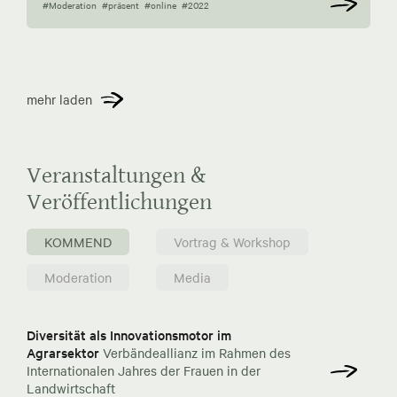
#Moderation
#präsent
#online
#2022
mehr laden
Veranstaltungen &
Veröffentlichungen
KOMMEND
Vortrag & Workshop
Moderation
Media
Diversität als Innovationsmotor im
Agrarsektor
Verbändeallianz im Rahmen des
Internationalen Jahres der Frauen in der
Landwirtschaft