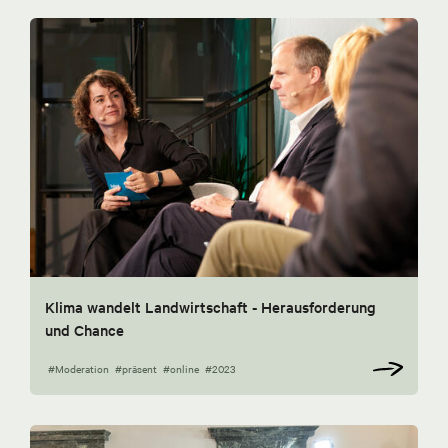
Klima wandelt Landwirtschaft - Herausforderung
und Chance
#Moderation
#präsent
#online
#2023