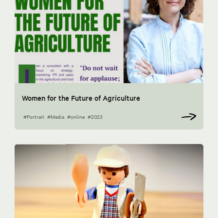
Women for the Future of Agriculture
#Portrait
#Media
#online
#2023