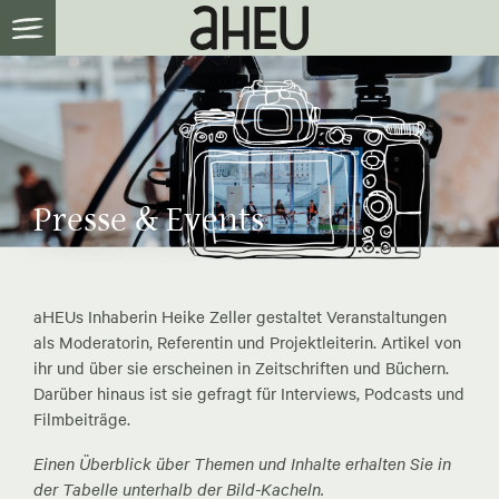
Presse & Events
aHEUs Inhaberin Heike Zeller gestaltet Veranstaltungen
als Moderatorin, Referentin und Projektleiterin. Artikel von
ihr und über sie erscheinen in Zeitschriften und Büchern.
Darüber hinaus ist sie gefragt für Interviews, Podcasts und
Filmbeiträge.
Einen Überblick über Themen und Inhalte erhalten Sie in
der Tabelle unterhalb der Bild-Kacheln.