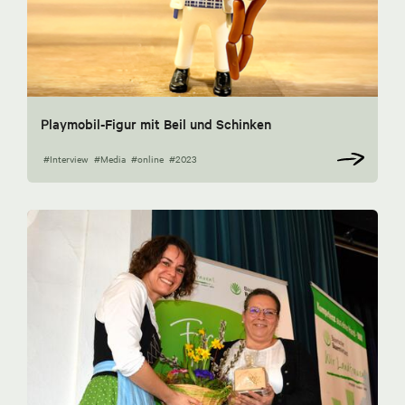
Playmobil-Figur mit Beil und Schinken
#Interview
#Media
#online
#2023