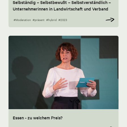
Selbständig – Selbstbewußt – Selbstverständlich –
Unternehmerinnen in Landwirtschaft und Verband
#Moderation
#präsent
#hybrid
#2023
Essen - zu welchem Preis?