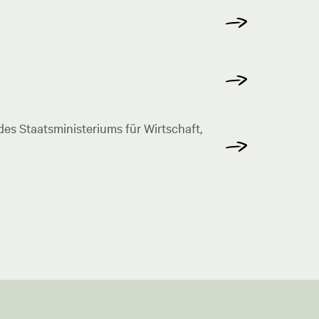
s Staatsministeriums für Wirtschaft,