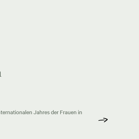
n
ternationalen Jahres der Frauen in