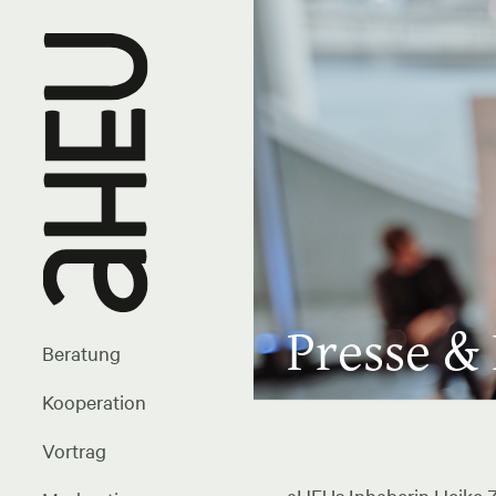
Presse &
Beratung
Kooperation
Vortrag