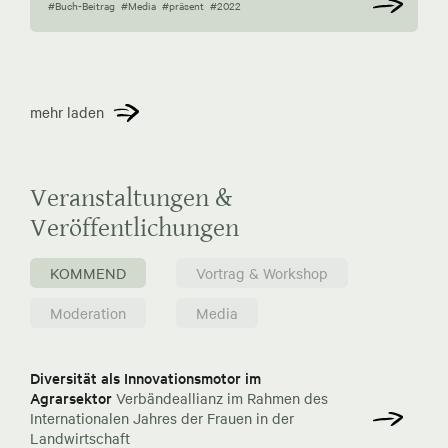
#Buch-Beitrag
#Media
#präsent
#2022
mehr laden
Veranstaltungen &
Veröffentlichungen
KOMMEND
Vortrag & Workshop
Moderation
Media
Diversität als Innovationsmotor im
Agrarsektor
Verbändeallianz im Rahmen des
Internationalen Jahres der Frauen in der
Landwirtschaft