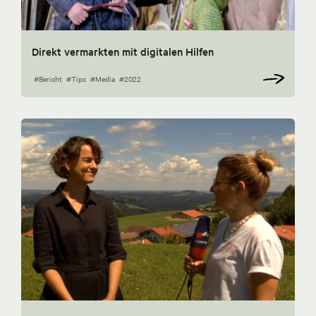
Direkt vermarkten mit digitalen Hilfen
#Bericht
#Tips
#Media
#2022