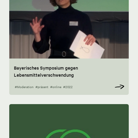
Bayerisches Symposium gegen
Lebensmittelverschwendung
#Moderation
#präsent
#online
#2022