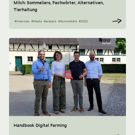
Milch: Sommeliers, Fachwörter, Alternativen,
Tierhaltung
#Interview
#Media
#präsent
#Sommelière
#2022
Handbook Digital Farming