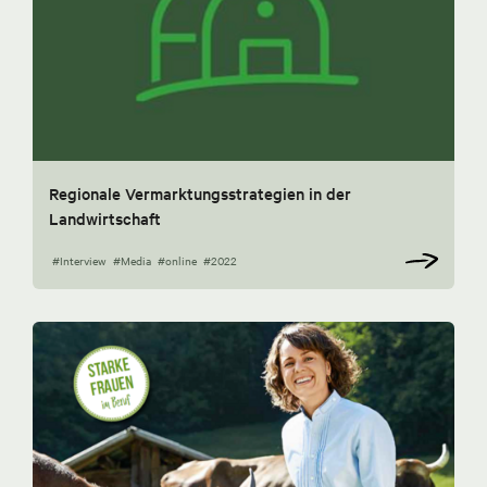
Regionale Vermarktungsstrategien in der
Landwirtschaft
#Interview
#Media
#online
#2022