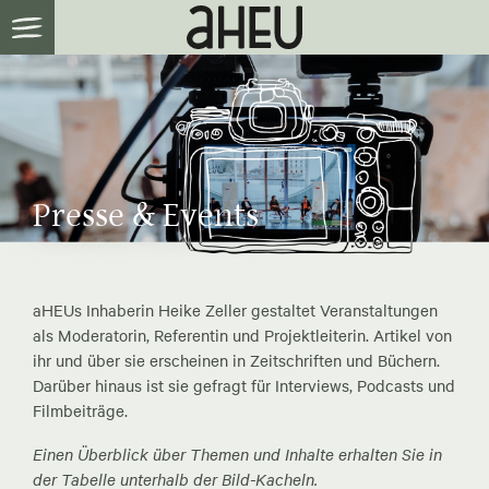
Presse & Events
aHEUs Inhaberin Heike Zeller gestaltet Veranstaltungen
als Moderatorin, Referentin und Projektleiterin. Artikel von
ihr und über sie erscheinen in Zeitschriften und Büchern.
Darüber hinaus ist sie gefragt für Interviews, Podcasts und
Filmbeiträge.
Einen Überblick über Themen und Inhalte erhalten Sie in
der Tabelle unterhalb der Bild-Kacheln.