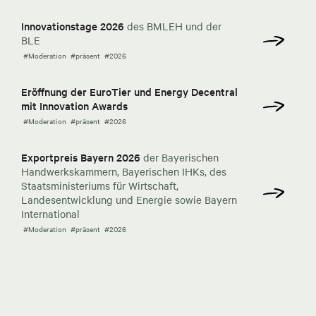
Innovationstage 2026
des BMLEH und der
BLE
#Moderation
#präsent
#2026
Eröffnung der EuroTier und Energy Decentral
mit Innovation Awards
#Moderation
#präsent
#2026
Exportpreis Bayern 2026
der Bayerischen
Handwerkskammern, Bayerischen IHKs, des
Staatsministeriums für Wirtschaft,
Landesentwicklung und Energie sowie Bayern
International
#Moderation
#präsent
#2026