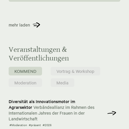
mehr laden
Veranstaltungen &
Veröffentlichungen
KOMMEND
Vortrag & Workshop
Moderation
Media
Diversität als Innovationsmotor im
Agrarsektor
Verbändeallianz im Rahmen des
Internationalen Jahres der Frauen in der
Landwirtschaft
#Moderation
#präsent
#2026