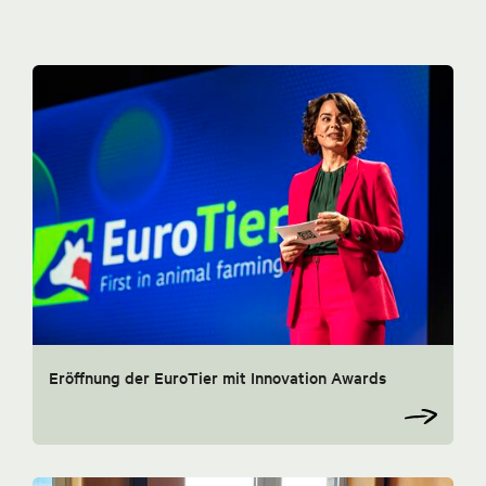
Eröffnung der EuroTier mit Innovation Awards