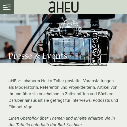
Presse & Events
aHEUs Inhaberin Heike Zeller gestaltet Veranstaltungen
als Moderatorin, Referentin und Projektleiterin. Artikel von
ihr und über sie erscheinen in Zeitschriften und Büchern.
Darüber hinaus ist sie gefragt für Interviews, Podcasts und
Filmbeiträge.
Einen Überblick über Themen und Inhalte erhalten Sie in
der Tabelle unterhalb der Bild-Kacheln.