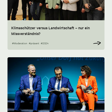
Klimaschützer versus Landwirtschaft – nur ein
Missverständnis?
#Moderation
#präsent
#2024