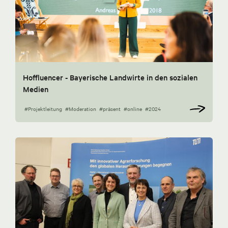
Hoffluencer - Bayerische Landwirte in den sozialen
Medien
#Projektleitung
#Moderation
#präsent
#online
#2024