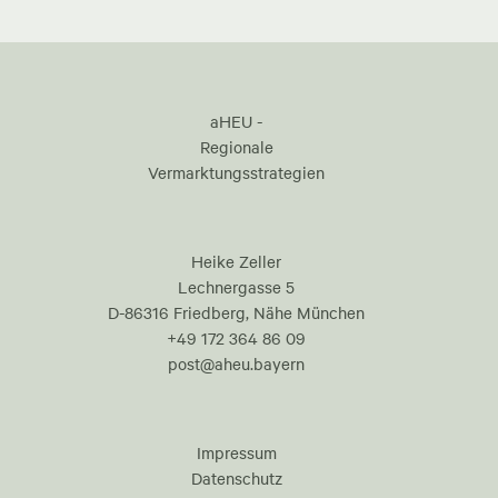
aHEU -
Regionale
Vermarktungsstrategien
Heike Zeller
Lechnergasse 5
D-86316 Friedberg, Nähe München
+49 172 364 86 09
post@aheu.bayern
Impressum
Datenschutz