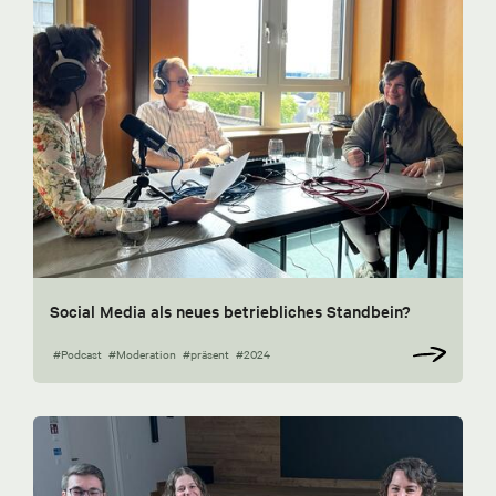
Social Media als neues betriebliches Standbein?
#Podcast
#Moderation
#präsent
#2024