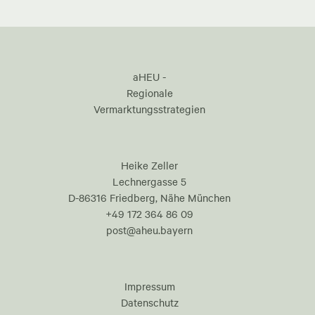
aHEU -
Regionale
Vermarktungsstrategien
Heike Zeller
Lechnergasse 5
D-86316 Friedberg, Nähe München
+49 172 364 86 09
post@aheu.bayern
Impressum
Datenschutz