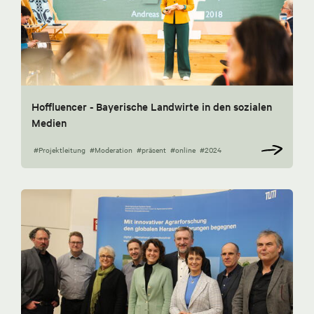
Hoffluencer - Bayerische Landwirte in den sozialen
Medien
#Projektleitung
#Moderation
#präsent
#online
#2024