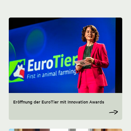
Eröffnung der EuroTier mit Innovation Awards