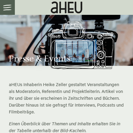
Presse & Events
aHEUs Inhaberin Heike Zeller gestaltet Veranstaltungen
als Moderatorin, Referentin und Projektleiterin. Artikel von
ihr und über sie erscheinen in Zeitschriften und Büchern.
Darüber hinaus ist sie gefragt für Interviews, Podcasts und
Filmbeiträge.
Einen Überblick über Themen und Inhalte erhalten Sie in
der Tabelle unterhalb der Bild-Kacheln.