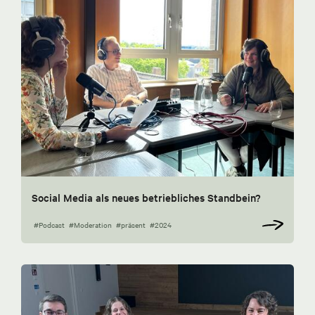
Social Media als neues betriebliches Standbein?
#Podcast
#Moderation
#präsent
#2024