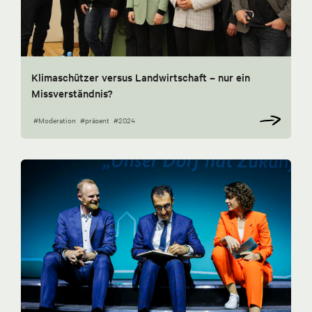
Klimaschützer versus Landwirtschaft – nur ein
Missverständnis?
#Moderation
#präsent
#2024