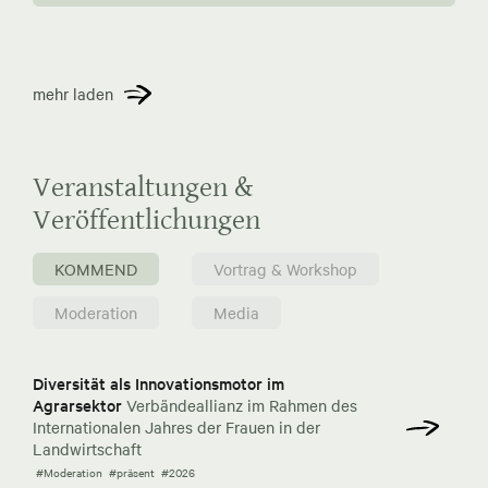
mehr laden
Veranstaltungen &
Veröffentlichungen
KOMMEND
Vortrag & Workshop
Moderation
Media
Diversität als Innovationsmotor im
Agrarsektor
Verbändeallianz im Rahmen des
Internationalen Jahres der Frauen in der
Landwirtschaft
#Moderation
#präsent
#2026