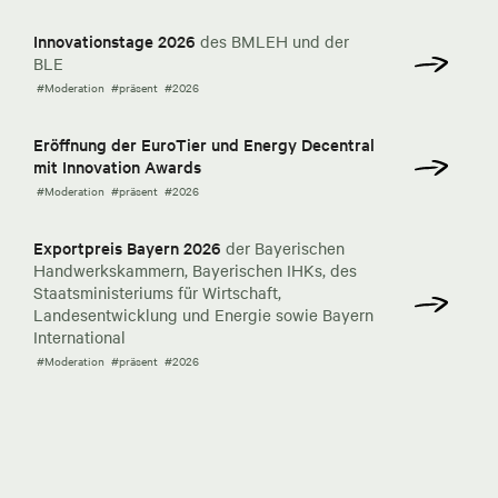
Innovationstage 2026
des BMLEH und der
BLE
#Moderation
#präsent
#2026
Eröffnung der EuroTier und Energy Decentral
mit Innovation Awards
#Moderation
#präsent
#2026
Exportpreis Bayern 2026
der Bayerischen
Handwerkskammern, Bayerischen IHKs, des
Staatsministeriums für Wirtschaft,
Landesentwicklung und Energie sowie Bayern
International
#Moderation
#präsent
#2026