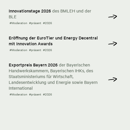
Innovationstage 2026
des BMLEH und der
BLE
#Moderation
#präsent
#2026
Eröffnung der EuroTier und Energy Decentral
mit Innovation Awards
#Moderation
#präsent
#2026
Exportpreis Bayern 2026
der Bayerischen
Handwerkskammern, Bayerischen IHKs, des
Staatsministeriums für Wirtschaft,
Landesentwicklung und Energie sowie Bayern
International
#Moderation
#präsent
#2026