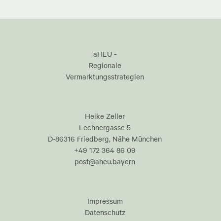
aHEU -
Regionale
Vermarktungsstrategien
Heike Zeller
Lechnergasse 5
D-86316 Friedberg, Nähe München
+49 172 364 86 09
post@aheu.bayern
Impressum
Datenschutz