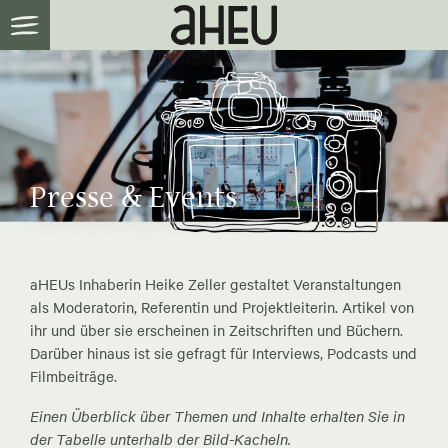
Presse & Events
aHEUs Inhaberin Heike Zeller gestaltet Veranstaltungen
als Moderatorin, Referentin und Projektleiterin. Artikel von
ihr und über sie erscheinen in Zeitschriften und Büchern.
Darüber hinaus ist sie gefragt für Interviews, Podcasts und
Filmbeiträge.
Einen Überblick über Themen und Inhalte erhalten Sie in
der Tabelle unterhalb der Bild-Kacheln.