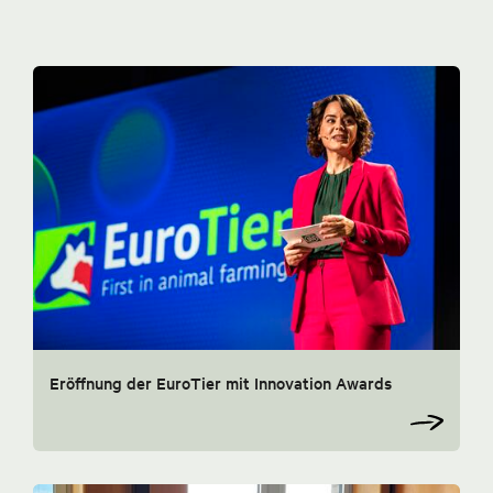
Eröffnung der EuroTier mit Innovation Awards