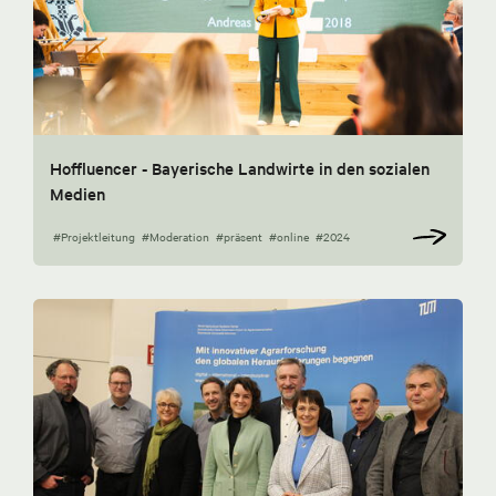
Hoffluencer - Bayerische Landwirte in den sozialen
Medien
#Projektleitung
#Moderation
#präsent
#online
#2024