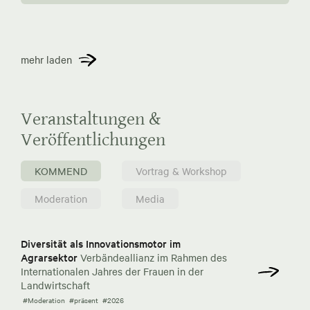
mehr laden
Veranstaltungen &
Veröffentlichungen
KOMMEND
Vortrag & Workshop
Moderation
Media
Diversität als Innovationsmotor im
Agrarsektor
Verbändeallianz im Rahmen des
Internationalen Jahres der Frauen in der
Landwirtschaft
#Moderation
#präsent
#2026