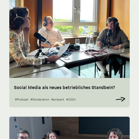
Social Media als neues betriebliches Standbein?
#Podcast
#Moderation
#präsent
#2024