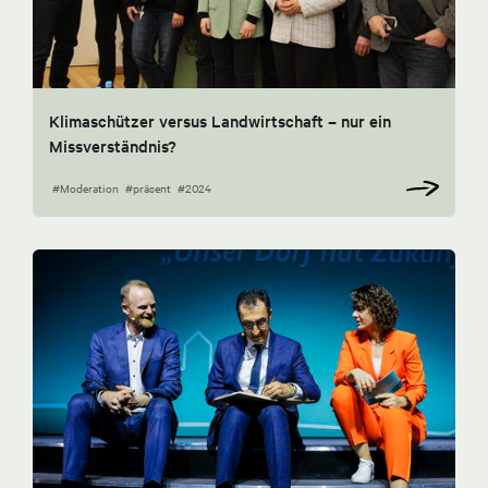
Klimaschützer versus Landwirtschaft – nur ein
Missverständnis?
#Moderation
#präsent
#2024