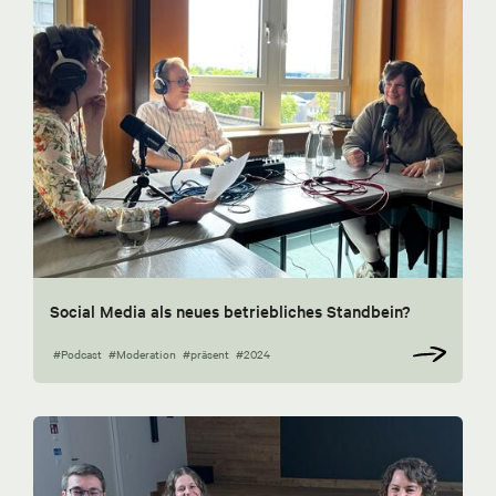
Social Media als neues betriebliches Standbein?
#Podcast
#Moderation
#präsent
#2024