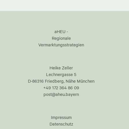
aHEU -
Regionale
Vermarktungsstrategien
Heike Zeller
Lechnergasse 5
D-86316 Friedberg, Nähe München
+49 172 364 86 09
post@aheu.bayern
Impressum
Datenschutz