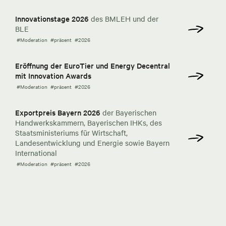
Innovationstage 2026
des BMLEH und der
BLE
#Moderation
#präsent
#2026
Eröffnung der EuroTier und Energy Decentral
mit Innovation Awards
#Moderation
#präsent
#2026
Exportpreis Bayern 2026
der Bayerischen
Handwerkskammern, Bayerischen IHKs, des
Staatsministeriums für Wirtschaft,
Landesentwicklung und Energie sowie Bayern
International
#Moderation
#präsent
#2026