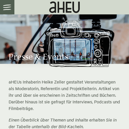
Presse & Events
aHEUs Inhaberin Heike Zeller gestaltet Veranstaltungen
als Moderatorin, Referentin und Projektleiterin. Artikel von
ihr und über sie erscheinen in Zeitschriften und Büchern.
Darüber hinaus ist sie gefragt für Interviews, Podcasts und
Filmbeiträge.
Einen Überblick über Themen und Inhalte erhalten Sie in
der Tabelle unterhalb der Bild-Kacheln.