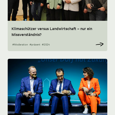
Klimaschützer versus Landwirtschaft – nur ein
Missverständnis?
#Moderation
#präsent
#2024