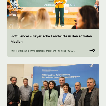
Hoffluencer - Bayerische Landwirte in den sozialen
Medien
#Projektleitung
#Moderation
#präsent
#online
#2024