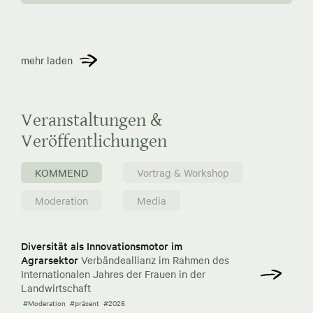
mehr laden
Veranstaltungen &
Veröffentlichungen
KOMMEND
Vortrag & Workshop
Moderation
Media
Diversität als Innovationsmotor im
Agrarsektor
Verbändeallianz im Rahmen des
Internationalen Jahres der Frauen in der
Landwirtschaft
#Moderation
#präsent
#2026