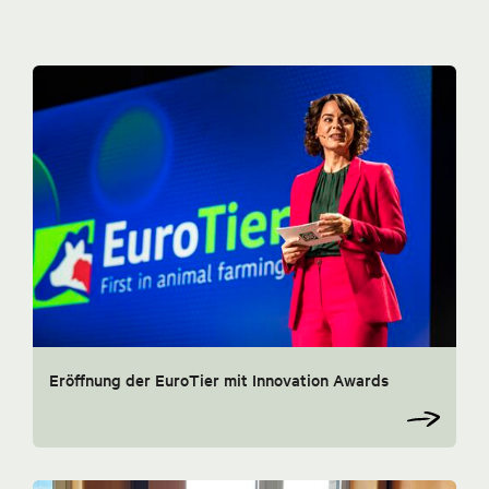
Eröffnung der EuroTier mit Innovation Awards