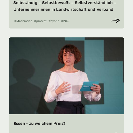
Selbständig – Selbstbewußt – Selbstverständlich –
Unternehmerinnen in Landwirtschaft und Verband
#Moderation
#präsent
#hybrid
#2023
Essen - zu welchem Preis?