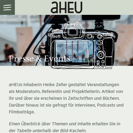
Presse & Events
aHEUs Inhaberin Heike Zeller gestaltet Veranstaltungen
als Moderatorin, Referentin und Projektleiterin. Artikel von
ihr und über sie erscheinen in Zeitschriften und Büchern.
Darüber hinaus ist sie gefragt für Interviews, Podcasts und
Filmbeiträge.
Einen Überblick über Themen und Inhalte erhalten Sie in
der Tabelle unterhalb der Bild-Kacheln.