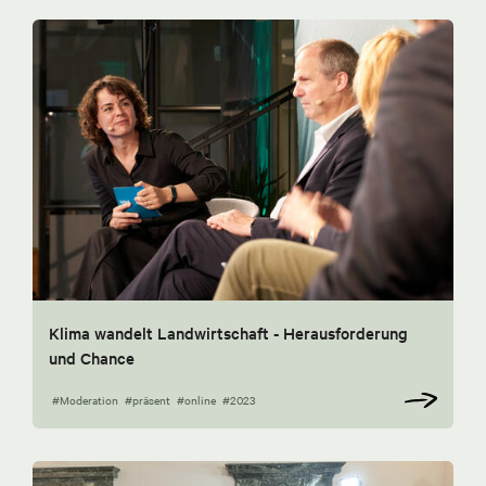
Klima wandelt Landwirtschaft - Herausforderung
und Chance
#Moderation
#präsent
#online
#2023