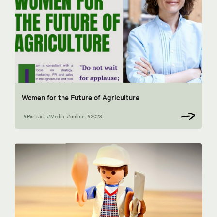
Women for the Future of Agriculture
#Portrait
#Media
#online
#2023