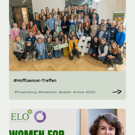
#Hoffluencer-Treffen
#Projektleitung
#Moderation
#präsent
#online
#2023