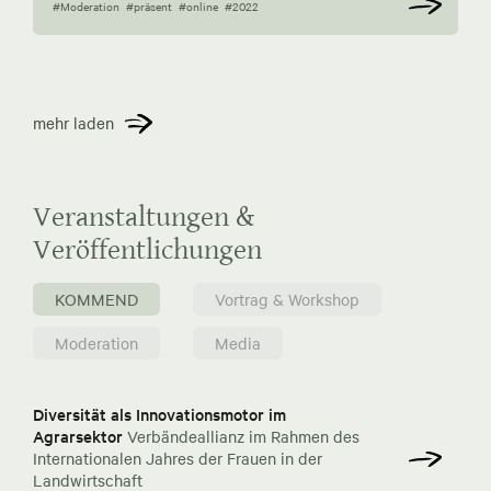
#Moderation
#präsent
#online
#2022
mehr laden
Veranstaltungen &
Veröffentlichungen
KOMMEND
Vortrag & Workshop
Moderation
Media
Diversität als Innovationsmotor im
Agrarsektor
Verbändeallianz im Rahmen des
Internationalen Jahres der Frauen in der
Landwirtschaft