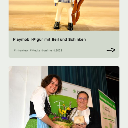
Playmobil-Figur mit Beil und Schinken
#Interview
#Media
#online
#2023