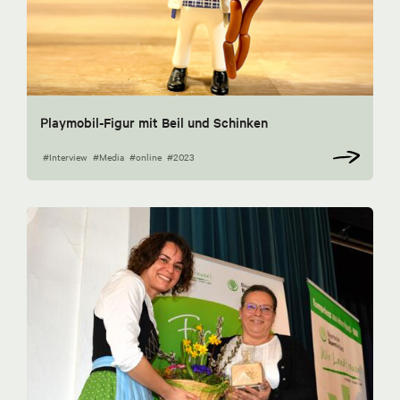
Playmobil-Figur mit Beil und Schinken
#Interview
#Media
#online
#2023