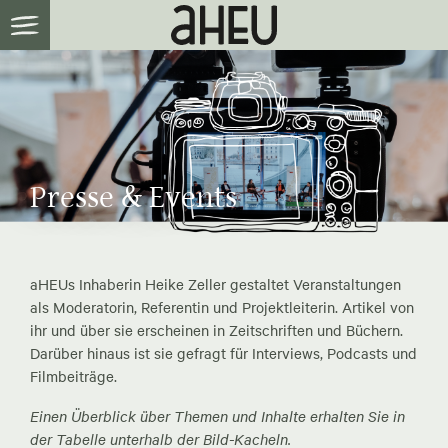
Presse & Events
aHEUs Inhaberin Heike Zeller gestaltet Veranstaltungen
als Moderatorin, Referentin und Projektleiterin. Artikel von
ihr und über sie erscheinen in Zeitschriften und Büchern.
Darüber hinaus ist sie gefragt für Interviews, Podcasts und
Filmbeiträge.
Einen Überblick über Themen und Inhalte erhalten Sie in
der Tabelle unterhalb der Bild-Kacheln.