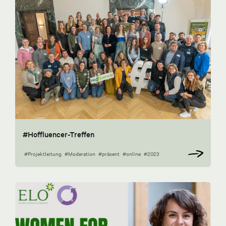
#Hoffluencer-Treffen
#Projektleitung
#Moderation
#präsent
#online
#2023