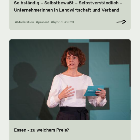
Selbständig – Selbstbewußt – Selbstverständlich –
Unternehmerinnen in Landwirtschaft und Verband
#Moderation
#präsent
#hybrid
#2023
Essen - zu welchem Preis?