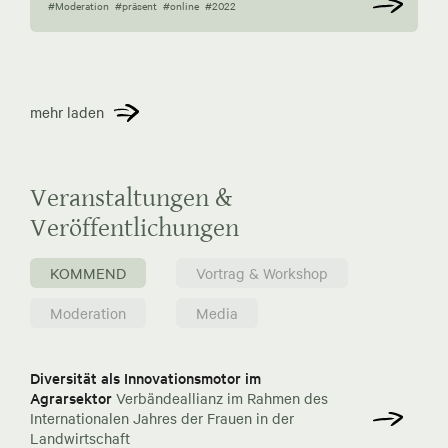
#Moderation
#präsent
#online
#2022
mehr laden
Veranstaltungen &
Veröffentlichungen
KOMMEND
Vortrag & Workshop
Moderation
Media
Diversität als Innovationsmotor im
Agrarsektor
Verbändeallianz im Rahmen des
Internationalen Jahres der Frauen in der
Landwirtschaft