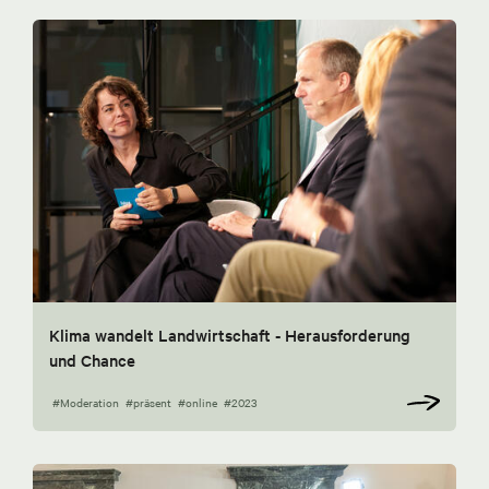
Klima wandelt Landwirtschaft - Herausforderung
und Chance
#Moderation
#präsent
#online
#2023