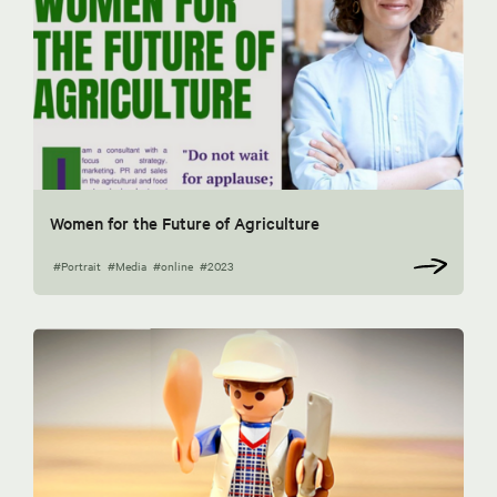
Women for the Future of Agriculture
#Portrait
#Media
#online
#2023