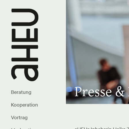
Presse &
Beratung
Kooperation
Vortrag