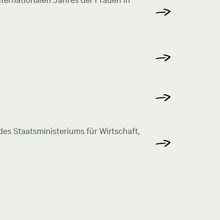
s Staatsministeriums für Wirtschaft,