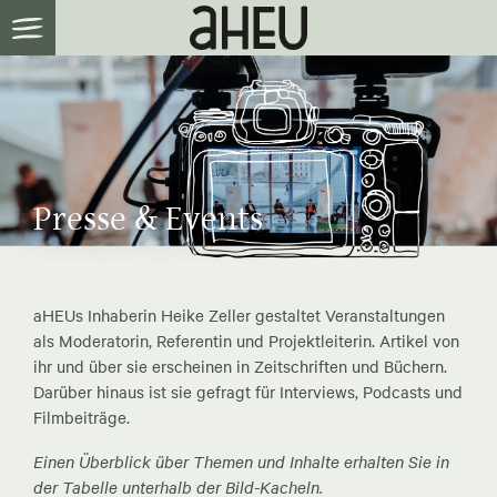
Presse & Events
aHEUs Inhaberin Heike Zeller gestaltet Veranstaltungen
als Moderatorin, Referentin und Projektleiterin. Artikel von
ihr und über sie erscheinen in Zeitschriften und Büchern.
Darüber hinaus ist sie gefragt für Interviews, Podcasts und
Filmbeiträge.
Einen Überblick über Themen und Inhalte erhalten Sie in
der Tabelle unterhalb der Bild-Kacheln.