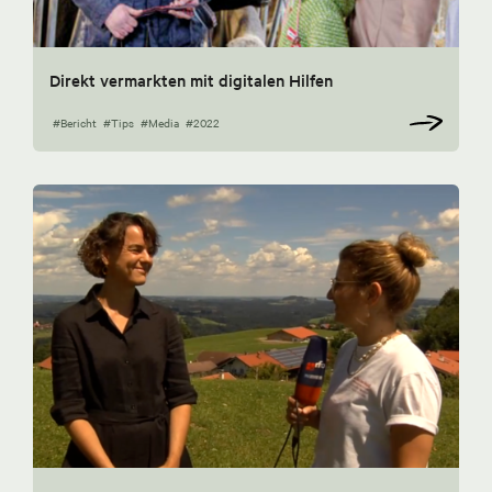
Direkt vermarkten mit digitalen Hilfen
#Bericht
#Tips
#Media
#2022