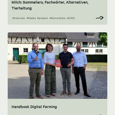
Milch: Sommeliers, Fachwörter, Alternativen,
Tierhaltung
#Interview
#Media
#präsent
#Sommelière
#2022
Handbook Digital Farming