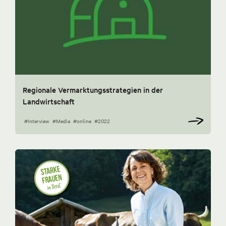
Regionale Vermarktungsstrategien in der
Landwirtschaft
#Interview
#Media
#online
#2022