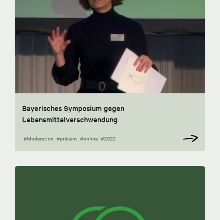
Bayerisches Symposium gegen
Lebensmittelverschwendung
#Moderation
#präsent
#online
#2022