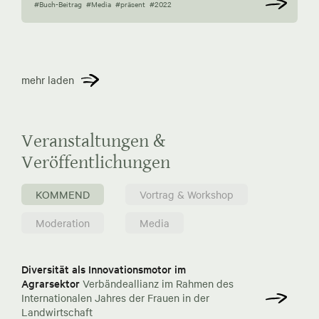
#Buch-Beitrag
#Media
#präsent
#2022
mehr laden
Veranstaltungen &
Veröffentlichungen
KOMMEND
Vortrag & Workshop
Moderation
Media
Diversität als Innovationsmotor im
Agrarsektor
Verbändeallianz im Rahmen des
Internationalen Jahres der Frauen in der
Landwirtschaft