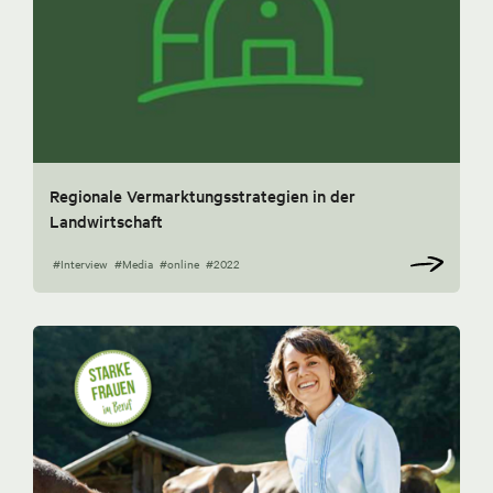
Regionale Vermarktungsstrategien in der
Landwirtschaft
#Interview
#Media
#online
#2022