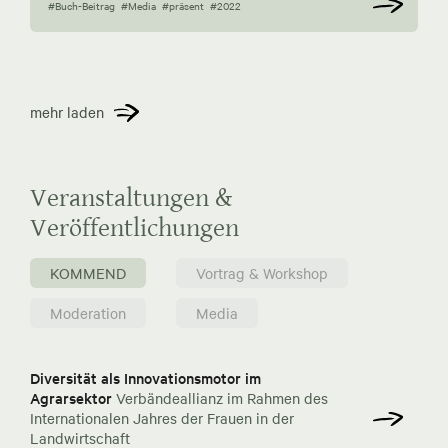
#Buch-Beitrag
#Media
#präsent
#2022
mehr laden
Veranstaltungen &
Veröffentlichungen
KOMMEND
Vortrag & Workshop
Moderation
Media
Diversität als Innovationsmotor im
Agrarsektor
Verbändeallianz im Rahmen des
Internationalen Jahres der Frauen in der
Landwirtschaft