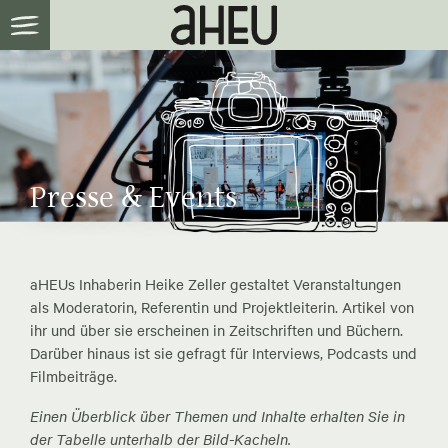
Presse & Events
aHEUs Inhaberin Heike Zeller gestaltet Veranstaltungen
als Moderatorin, Referentin und Projektleiterin. Artikel von
ihr und über sie erscheinen in Zeitschriften und Büchern.
Darüber hinaus ist sie gefragt für Interviews, Podcasts und
Filmbeiträge.
Einen Überblick über Themen und Inhalte erhalten Sie in
der Tabelle unterhalb der Bild-Kacheln.