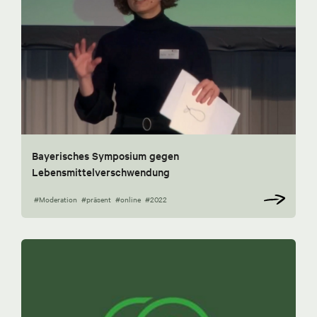
Bayerisches Symposium gegen
Lebensmittelverschwendung
#Moderation
#präsent
#online
#2022