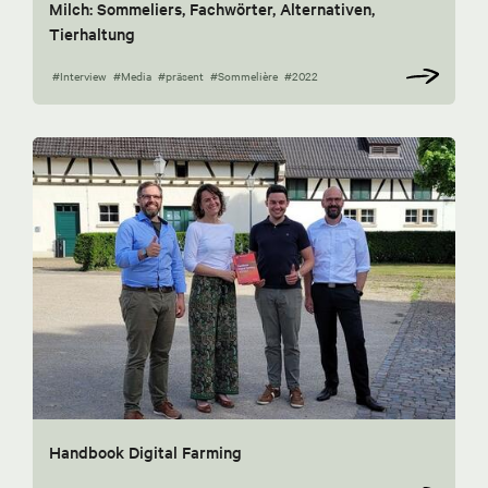
Milch: Sommeliers, Fachwörter, Alternativen,
Tierhaltung
#Interview
#Media
#präsent
#Sommelière
#2022
Handbook Digital Farming