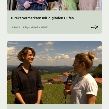
Direkt vermarkten mit digitalen Hilfen
#Bericht
#Tips
#Media
#2022