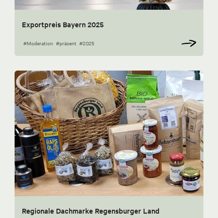
Exportpreis Bayern 2025
#Moderation
#präsent
#2025
Regionale Dachmarke Regensburger Land