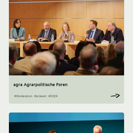
agra Agrarpolitische Foren
#Moderation
#präsent
#2026