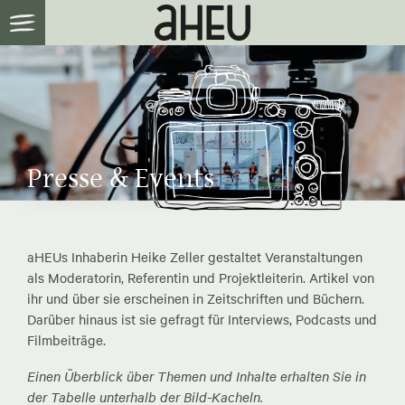
Presse & Events
aHEUs Inhaberin Heike Zeller gestaltet Veranstaltungen
als Moderatorin, Referentin und Projektleiterin. Artikel von
ihr und über sie erscheinen in Zeitschriften und Büchern.
Darüber hinaus ist sie gefragt für Interviews, Podcasts und
Filmbeiträge.
Einen Überblick über Themen und Inhalte erhalten Sie in
der Tabelle unterhalb der Bild-Kacheln.