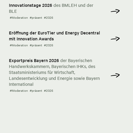
Innovationstage 2026
des BMLEH und der
BLE
#Moderation
#präsent
#2026
Eröffnung der EuroTier und Energy Decentral
mit Innovation Awards
#Moderation
#präsent
#2026
Exportpreis Bayern 2026
der Bayerischen
Handwerkskammern, Bayerischen IHKs, des
Staatsministeriums für Wirtschaft,
Landesentwicklung und Energie sowie Bayern
International
#Moderation
#präsent
#2026