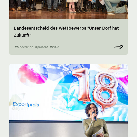
Landesentscheid des Wettbewerbs "Unser Dorf hat
Zukunft"
#Moderation
#präsent
#2025