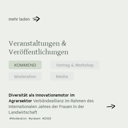
mehr laden
Veranstaltungen &
Veröffentlichungen
KOMMEND
Vortrag & Workshop
Moderation
Media
Diversität als Innovationsmotor im
Agrarsektor
Verbändeallianz im Rahmen des
Internationalen Jahres der Frauen in der
Landwirtschaft
#Moderation
#präsent
#2026