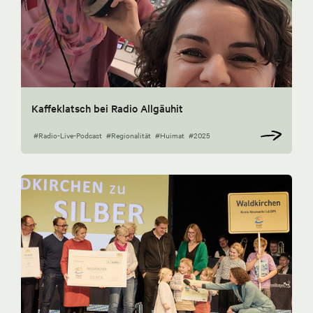
Kaffeklatsch bei Radio Allgäuhit
#Radio-Live-Podcast
#Regionalität
#Huimat
#2025