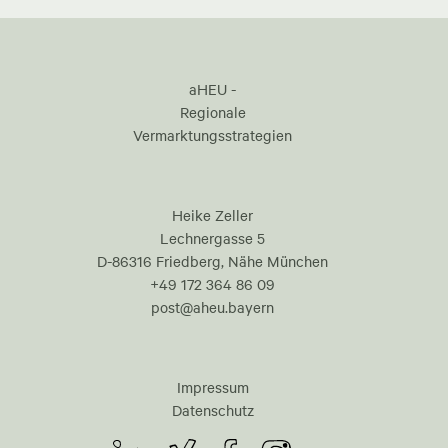
aHEU -
Regionale
Vermarktungsstrategien
Heike Zeller
Lechnergasse 5
D-86316 Friedberg, Nähe München
+49 172 364 86 09
post@aheu.bayern
Impressum
Datenschutz