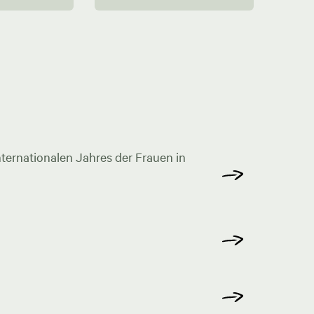
ternationalen Jahres der Frauen in