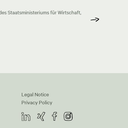
s Staatsministeriums für Wirtschaft,
Legal Notice
Privacy Policy