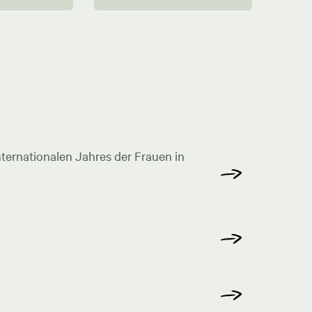
ternationalen Jahres der Frauen in