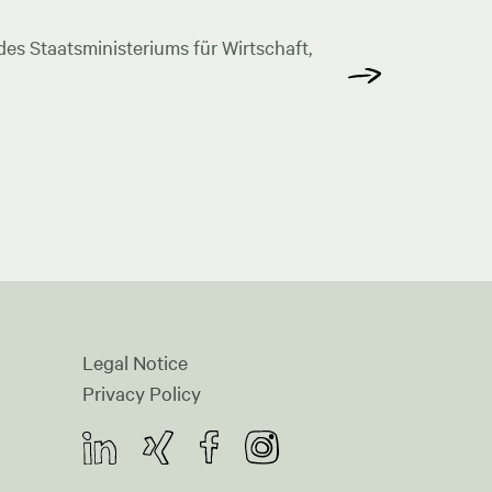
s Staatsministeriums für Wirtschaft,
Legal Notice
Privacy Policy