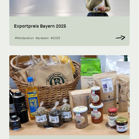
Exportpreis Bayern 2025
#Moderation
#präsent
#2025