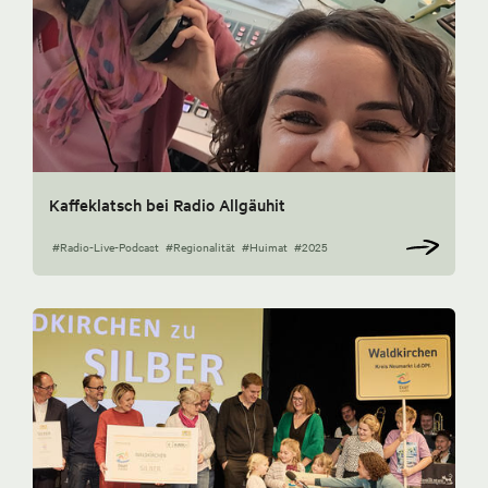
Kaffeklatsch bei Radio Allgäuhit
#Radio-Live-Podcast
#Regionalität
#Huimat
#2025