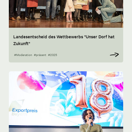
Landesentscheid des Wettbewerbs "Unser Dorf hat
Zukunft"
#Moderation
#präsent
#2025