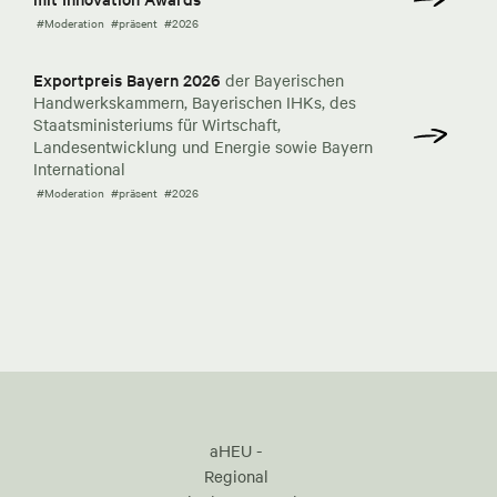
#Moderation
#präsent
#2026
Exportpreis Bayern 2026
der Bayerischen
Handwerkskammern, Bayerischen IHKs, des
Staatsministeriums für Wirtschaft,
Landesentwicklung und Energie sowie Bayern
International
#Moderation
#präsent
#2026
aHEU -
Regional