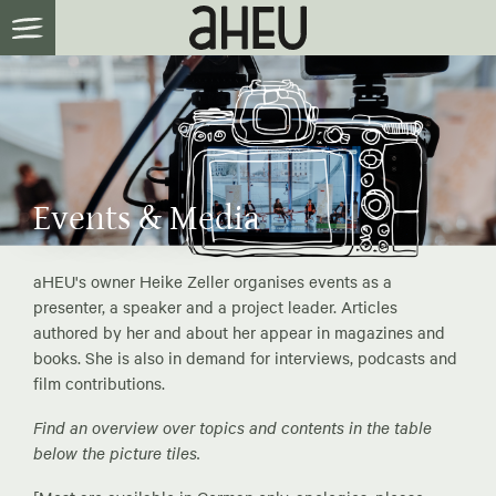
Events & Media
aHEU's owner Heike Zeller organises events as a
presenter, a speaker and a project leader. Articles
authored by her and about her appear in magazines and
books. She is also in demand for interviews, podcasts and
film contributions.
Find an overview over topics and contents in the table
below the picture tiles.