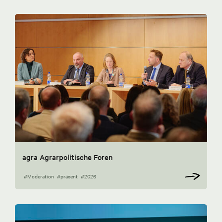
agra Agrarpolitische Foren
#Moderation
#präsent
#2026