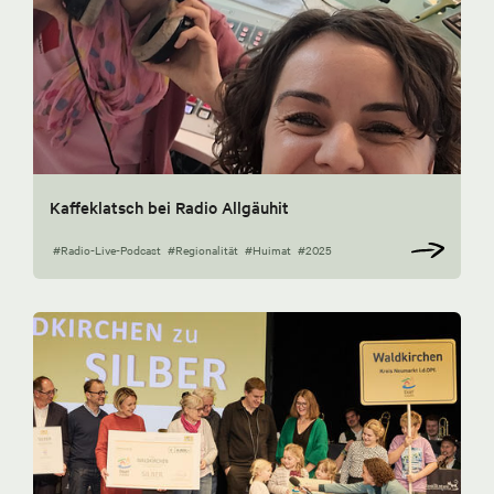
Kaffeklatsch bei Radio Allgäuhit
#Radio-Live-Podcast
#Regionalität
#Huimat
#2025