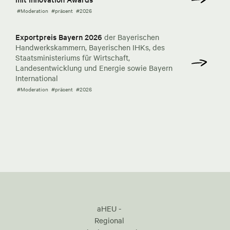
#Moderation
#präsent
#2026
Exportpreis Bayern 2026
der Bayerischen
Handwerkskammern, Bayerischen IHKs, des
Staatsministeriums für Wirtschaft,
Landesentwicklung und Energie sowie Bayern
International
#Moderation
#präsent
#2026
aHEU -
Regional