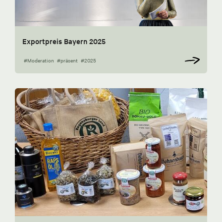
Exportpreis Bayern 2025
#Moderation
#präsent
#2025