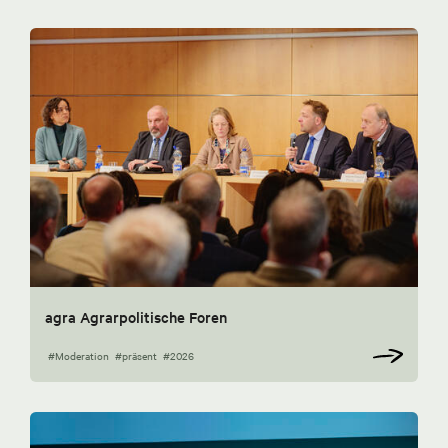
agra Agrarpolitische Foren
#Moderation
#präsent
#2026