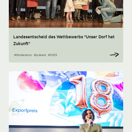
Landesentscheid des Wettbewerbs "Unser Dorf hat
Zukunft"
#Moderation
#präsent
#2025