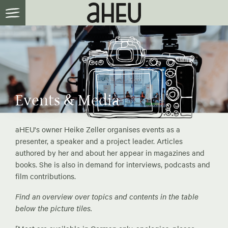
Events & Media
aHEU's owner Heike Zeller organises events as a
presenter, a speaker and a project leader. Articles
authored by her and about her appear in magazines and
books. She is also in demand for interviews, podcasts and
film contributions.
Find an overview over topics and contents in the table
below the picture tiles.