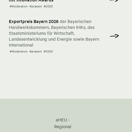
#Moderation
#präsent
#2026
Exportpreis Bayern 2026
der Bayerischen
Handwerkskammern, Bayerischen IHKs, des
Staatsministeriums für Wirtschaft,
Landesentwicklung und Energie sowie Bayern
International
#Moderation
#präsent
#2026
aHEU -
Regional