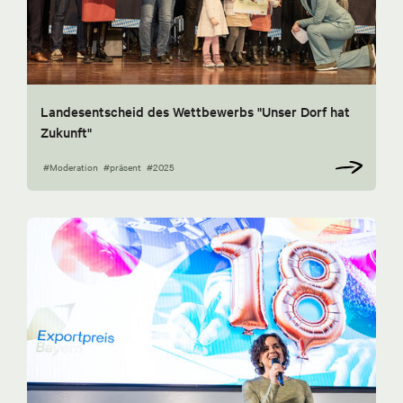
Landesentscheid des Wettbewerbs "Unser Dorf hat
Zukunft"
#Moderation
#präsent
#2025