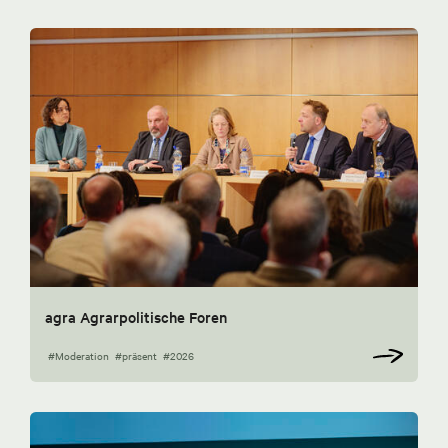
agra Agrarpolitische Foren
#Moderation
#präsent
#2026