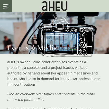
Events & Media
aHEU's owner Heike Zeller organises events as a
presenter, a speaker and a project leader. Articles
authored by her and about her appear in magazines and
books. She is also in demand for interviews, podcasts and
film contributions.
Find an overview over topics and contents in the table
below the picture tiles.