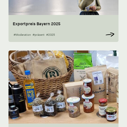
Exportpreis Bayern 2025
#Moderation
#präsent
#2025