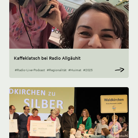
Kaffeklatsch bei Radio Allgäuhit
#Radio-Live-Podcast
#Regionalität
#Huimat
#2025